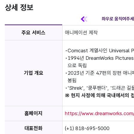
상세 정보
주요 서비스
애니메이션 제작
Comcast 계열사인 Universa
1994년 DreamWorks Pict
으로 독립
기업 개요
2023년 기준 47편의 장편 애
봉됨
'Shrek', '쿵푸팬더', '드래곤
※ 현지 사정에 의해 국내에서의 
홈페이지
https://www.dreamworks.com
대표전화
(+1) 818-695-5000