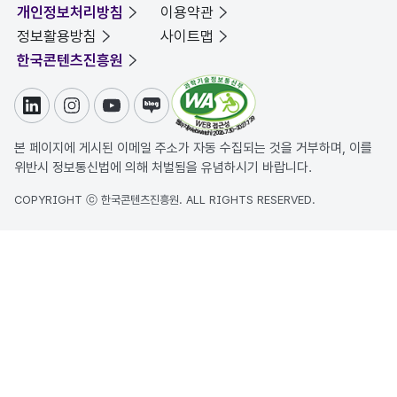
개인정보처리방침
이용약관
정보활용방침
사이트맵
한국콘텐츠진흥원
링크드인
인스타그램
유튜브
블로그
본 페이지에 게시된 이메일 주소가 자동 수집되는 것을 거부하며, 이를
위반시 정보통신법에 의해 처벌됨을 유념하시기 바랍니다.
COPYRIGHT ⓒ 한국콘텐츠진흥원. ALL RIGHTS RESERVED.