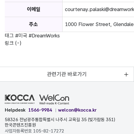
이메일
courtenay.palaski@dreamwor
주소
1000 Flower Street, Glendal
태그
#미국
#DreamWorks
링크
(-)
관련기관 바로가기
Helpdesk
1566-9984
welcon@kocca.kr
58326 전남광주통합특별시 나주시 교육길 35 (빛가람동 351)
한국콘텐츠진흥원
사업자등록번호 105-82-17272