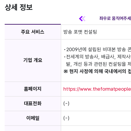
상세 정보
주요 서비스
방송 포맷 컨설팅
2009년에 설립된 비대본 방송 
전세계의 방송사, 배급사, 제작사
기업 개요
발, 개선 등과 관련된 컨설팅을 
※ 현지 사정에 의해 국내에서의 
홈페이지
https://www.theformatpeople
대표전화
(-)
이메일
(-)