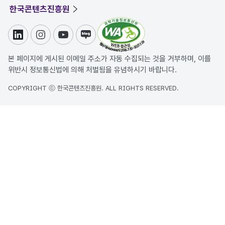
한국콘텐츠진흥원
링크드인
인스타그램
유튜브
블로그
본 페이지에 게시된 이메일 주소가 자동 수집되는 것을 거부하며, 이를
위반시 정보통신법에 의해 처벌됨을 유념하시기 바랍니다.
COPYRIGHT ⓒ 한국콘텐츠진흥원. ALL RIGHTS RESERVED.