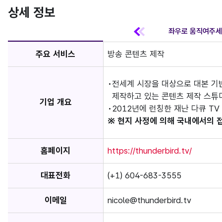
상세 정보
주요 서비스
방송 콘텐츠 제작
전세계 시장을 대상으로 대본 기
제작하고 있는 콘텐츠 제작 스튜
기업 개요
2012년에 런칭한 재난 다큐 TV 시
※ 현지 사정에 의해 국내에서의 
홈페이지
https://thunderbird.tv/
대표전화
(+1) 604-683-3555
이메일
nicole@thunderbird.tv