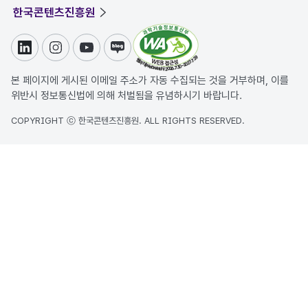
한국콘텐츠진흥원
링크드인
인스타그램
유튜브
블로그
본 페이지에 게시된 이메일 주소가 자동 수집되는 것을 거부하며, 이를
위반시 정보통신법에 의해 처벌됨을 유념하시기 바랍니다.
COPYRIGHT ⓒ 한국콘텐츠진흥원. ALL RIGHTS RESERVED.