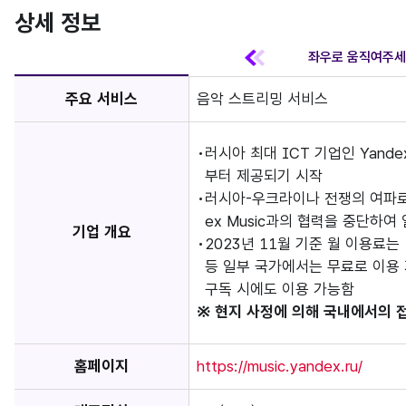
상세 정보
주요 서비스
음악 스트리밍 서비스
러시아 최대 ICT 기업인 Yand
부터 제공되기 시작
러시아-우크라이나 전쟁의 여파로 
ex Music과의 협력을 중단하여
기업 개요
2023년 11월 기준 월 이용료
등 일부 국가에서는 무료로 이용 가능
구독 시에도 이용 가능함
※ 현지 사정에 의해 국내에서의 
홈페이지
https://music.yandex.ru/