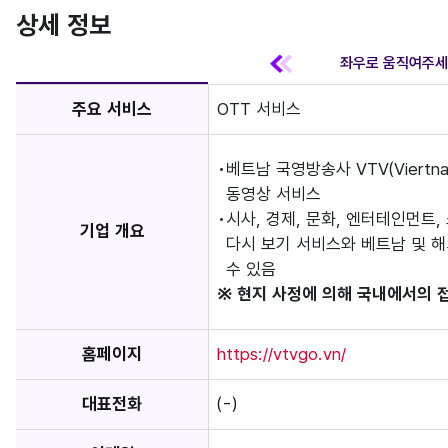
상세 정보
주요 서비스
OTT 서비스
베트남 국영방송사 VTV(Viertna
동영상 서비스
시사, 경제, 문화, 엔터테인먼트
기업 개요
다시 보기 서비스와 베트남 및 
수 있음
※ 현지 사정에 의해 국내에서의 
홈페이지
https://vtvgo.vn/
대표전화
(-)