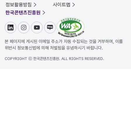
정보활용방침
사이트맵
한국콘텐츠진흥원
링크드인
인스타그램
유튜브
블로그
본 페이지에 게시된 이메일 주소가 자동 수집되는 것을 거부하며, 이를
위반시 정보통신법에 의해 처벌됨을 유념하시기 바랍니다.
COPYRIGHT ⓒ 한국콘텐츠진흥원. ALL RIGHTS RESERVED.