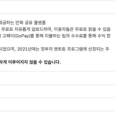
 제공하는 만화 공유 플랫폼
 무료로 자유롭게 업로드하며, 이용자들은 무료로 읽을 수 있음
 고페이(GoPay)를 통해 지불하는 팁의 수수료를 통해 수익 창
되었으며, 2021년에는 정부의 멘토링 프로그램에 선정되는 주
하게 이루어지지 않을 수 있습니다.