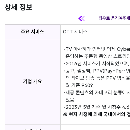
상세 정보
주요 서비스
OTT 서비스
TV 아사히와 인터넷 업체 Cyber
운영하는 주문형 동영상 스트리밍 
2016년 서비스가 시작되었으며, 
광고, 월정액, PPV(Pay-Per
의 라이브 방송 등은 PPV 방식을
기업 개요
월 기준 960엔
제공 콘텐츠의 카테고리 분류에서 
있음
2023년 5월 기준 월 시청수 4.
※ 현지 사정에 의해 국내에서의 