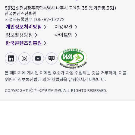
58326 전남광주통합특별시 나주시 교육길 35 (빛가람동 351)
한국콘텐츠진흥원
사업자등록번호 105-82-17272
개인정보처리방침
이용약관
정보활용방침
사이트맵
한국콘텐츠진흥원
링크드인
인스타그램
유튜브
블로그
본 페이지에 게시된 이메일 주소가 자동 수집되는 것을 거부하며, 이를
위반시 정보통신법에 의해 처벌됨을 유념하시기 바랍니다.
COPYRIGHT ⓒ 한국콘텐츠진흥원. ALL RIGHTS RESERVED.