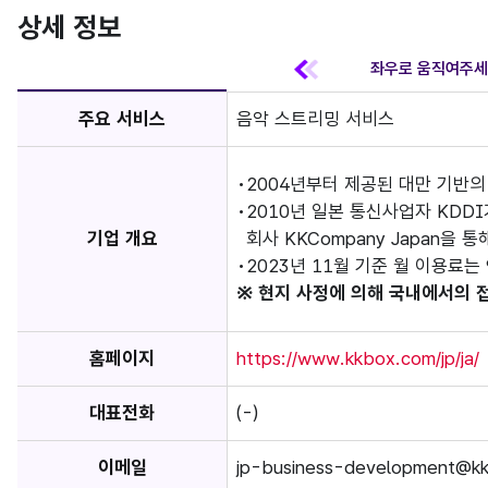
상세 정보
주요 서비스
음악 스트리밍 서비스
2004년부터 제공된 대만 기반의
2010년 일본 통신사업자 KDDI가
기업 개요
회사 KKCompany Japan을
2023년 11월 기준 월 이용료는 
※ 현지 사정에 의해 국내에서의 
홈페이지
https://www.kkbox.com/jp/ja/
대표전화
(-)
이메일
jp-business-development@k