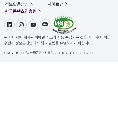
정보활용방침
사이트맵
한국콘텐츠진흥원
링크드인
인스타그램
유튜브
블로그
본 페이지에 게시된 이메일 주소가 자동 수집되는 것을 거부하며, 이를
위반시 정보통신법에 의해 처벌됨을 유념하시기 바랍니다.
COPYRIGHT ⓒ 한국콘텐츠진흥원. ALL RIGHTS RESERVED.