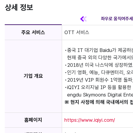
상세 정보
주요 서비스
OTT 서비스
중국 IT 대기업 Baidu가 제공
현재 중국 외의 다양한 국가에서
2018년 미국 나스닥에 상장하였
인기 영화, 예능, 다큐멘터리, 
기업 개요
2019년 VIP 회원수 1억명 돌파
iQIYI 오리지널 IP 등을 활용한
engdu Skymoons Digital
※ 현지 사정에 의해 국내에서의 
홈페이지
https://www.iqiyi.com/