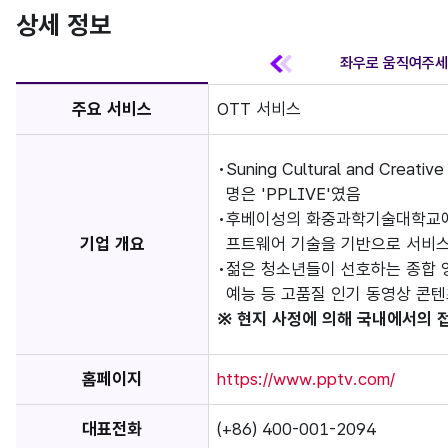
상세 정보
주요 서비스
OTT 서비스
Suning Cultural and Cre
명은 'PPLIVE'였음
후베이성의 화중과학기술대학교에서
기업 개요
프트웨어 기술을 기반으로 서비
젊은 청소년들이 선호하는 종합 영
예능 등 고품질 인기 동영상 콘
※ 현지 사정에 의해 국내에서의 
홈페이지
https://www.pptv.com/
대표전화
(+86) 400-001-2094