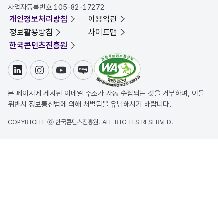
사업자등록번호 105-82-17272
개인정보처리방침
이용약관
정보활용방침
사이트맵
한국콘텐츠진흥원
링크드인
인스타그램
유튜브
블로그
본 페이지에 게시된 이메일 주소가 자동 수집되는 것을 거부하며, 이를
위반시 정보통신법에 의해 처벌됨을 유념하시기 바랍니다.
COPYRIGHT ⓒ 한국콘텐츠진흥원. ALL RIGHTS RESERVED.