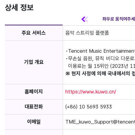
상세 정보
주요 서비스
음악 스트리밍 플랫폼
Tencent Music Entertai
무손실 음원, 뮤직 비디오 다운로
기업 개요
이용료는 월 15위안 (2023년 1
※ 현지 사정에 의해 국내에서의 
홈페이지
https://www.kuwo.cn/
대표전화
(+86) 10 5693 5933
이메일
TME_kuwo_Support@tencent