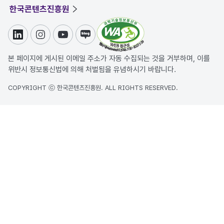
한국콘텐츠진흥원
링크드인
인스타그램
유튜브
블로그
본 페이지에 게시된 이메일 주소가 자동 수집되는 것을 거부하며, 이를
위반시 정보통신법에 의해 처벌됨을 유념하시기 바랍니다.
COPYRIGHT ⓒ 한국콘텐츠진흥원. ALL RIGHTS RESERVED.