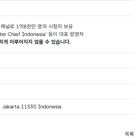
 채널로 1억8천만 명의 시청자 보유
ter Chief Indonesia' 등이 대표 방영작
하게 이루어지지 않을 수 있습니다.
, Jakarta 11530 Indonesia
목록