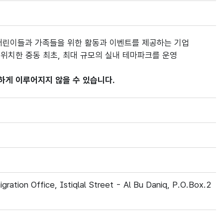
어린이들과 가족들을 위한 활동과 이벤트를 제공하는 기업
에 위치한 중동 최초, 최대 규모의 실내 테마파크를 운영
하게 이루어지지 않을 수 있습니다.
gration Office, Istiqlal Street - Al Bu Daniq, P.O.Box.2