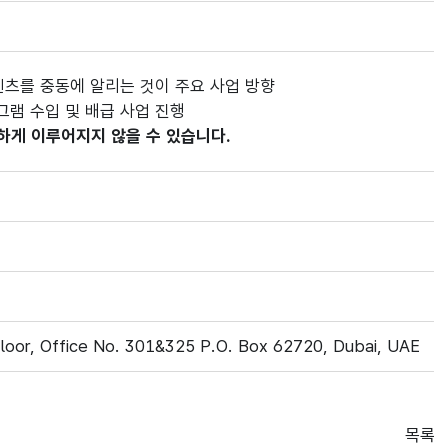
텐츠를 중동에 알리는 것이 주요 사업 방향
그램 수입 및 배급 사업 진행
하게 이루어지지 않을 수 있습니다.
 Floor, Office No. 301&325 P.O. Box 62720, Dubai, UAE
목록