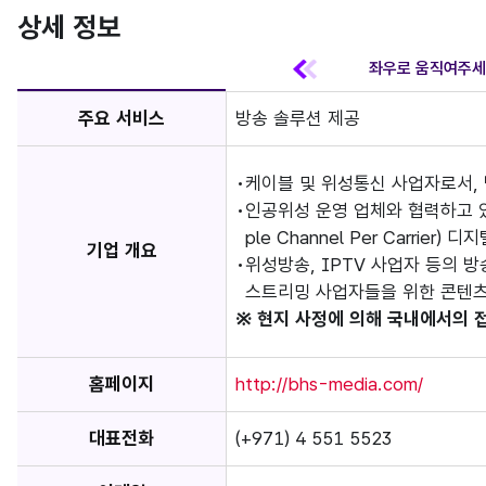
상세 정보
주요 서비스
방송 솔루션 제공
케이블 및 위성통신 사업자로서,
인공위성 운영 업체와 협력하고 있
ple Channel Per Carrier
기업 개요
위성방송, IPTV 사업자 등의 
스트리밍 사업자들을 위한 콘텐츠
※ 현지 사정에 의해 국내에서의 
홈페이지
http://bhs-media.com/
대표전화
(+971) 4 551 5523