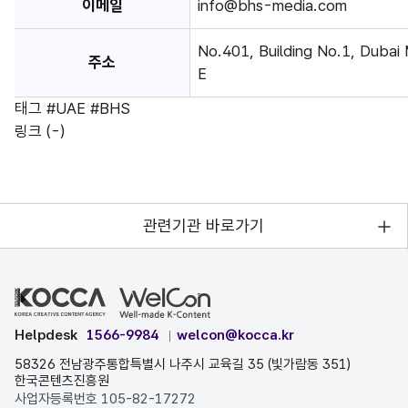
이메일
info@bhs-media.com
No.401, Building No.1, Dubai
주소
E
태그
#UAE
#BHS
링크
(-)
관련기관 바로가기
Helpdesk
1566-9984
welcon@kocca.kr
58326 전남광주통합특별시 나주시 교육길 35 (빛가람동 351)
한국콘텐츠진흥원
사업자등록번호 105-82-17272