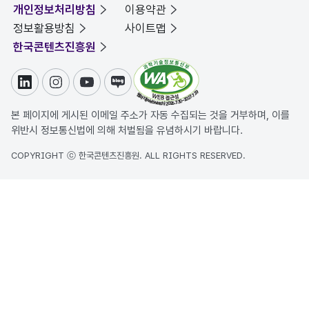
개인정보처리방침
이용약관
정보활용방침
사이트맵
한국콘텐츠진흥원
링크드인
인스타그램
유튜브
블로그
본 페이지에 게시된 이메일 주소가 자동 수집되는 것을 거부하며, 이를
위반시 정보통신법에 의해 처벌됨을 유념하시기 바랍니다.
COPYRIGHT ⓒ 한국콘텐츠진흥원. ALL RIGHTS RESERVED.