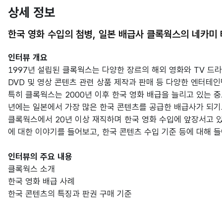
상세 정보
한국 영화 수입의 첨병, 일본 배급사 클록웍스의 네카미
인터뷰 개요
1997년 설립된 클록웍스는 다양한 장르의 해외 영화와 TV 드라
DVD 및 영상 콘텐츠 관련 상품 제작과 판매 등 다양한 엔터테
특히 클록웍스는 2000년 이후 한국 영화 배급을 늘리고 있는 중.
년에는 일본에서 가장 많은 한국 콘텐츠를 공급한 배급사가 되기
클록웍스에서 20년 이상 재직하며 한국 영화 수입에 앞장서고 
에 대한 이야기를 들어보고, 한국 콘텐츠 수입 기준 등에 대해 
인터뷰의 주요 내용
클록웍스 소개
한국 영화 배급 사례
한국 콘텐츠의 특징과 판권 구매 기준