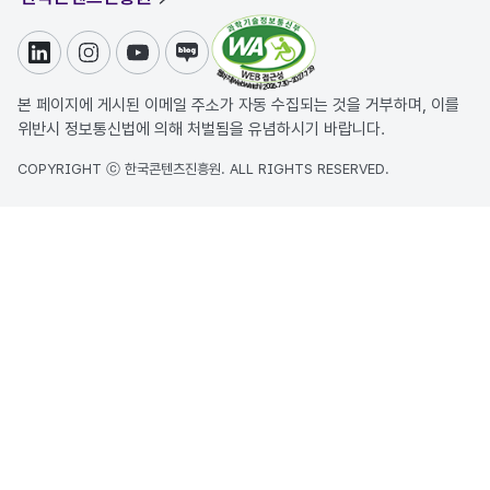
링크드인
인스타그램
유튜브
블로그
본 페이지에 게시된 이메일 주소가 자동 수집되는 것을 거부하며, 이를
위반시 정보통신법에 의해 처벌됨을 유념하시기 바랍니다.
COPYRIGHT ⓒ 한국콘텐츠진흥원. ALL RIGHTS RESERVED.