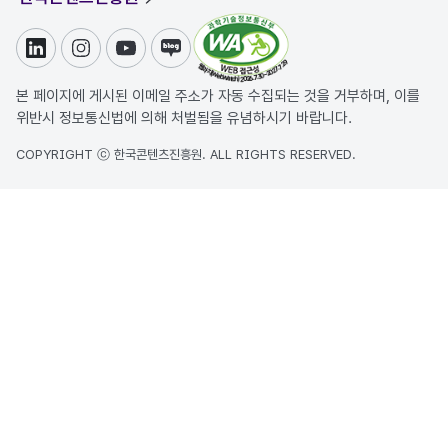
링크드인
인스타그램
유튜브
블로그
본 페이지에 게시된 이메일 주소가 자동 수집되는 것을 거부하며, 이를
위반시 정보통신법에 의해 처벌됨을 유념하시기 바랍니다.
COPYRIGHT ⓒ 한국콘텐츠진흥원. ALL RIGHTS RESERVED.