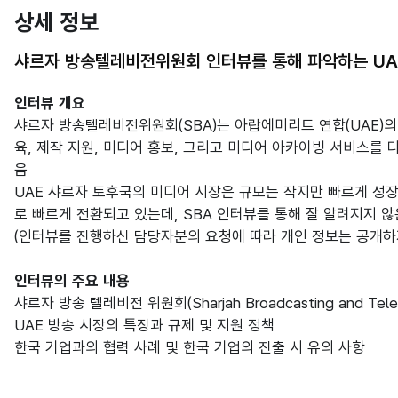
상세 정보
샤르자 방송텔레비전위원회 인터뷰를 통해 파악하는 UA
인터뷰 개요
샤르자 방송텔레비전위원회(SBA)는 아랍에미리트 연합(UAE)의 
육, 제작 지원, 미디어 홍보, 그리고 미디어 아카이빙 서비스를
음
UAE 샤르자 토후국의 미디어 시장은 규모는 작지만 빠르게 성
로 빠르게 전환되고 있는데, SBA 인터뷰를 통해 잘 알려지지 
(인터뷰를 진행하신 담당자분의 요청에 따라 개인 정보는 공개하
인터뷰의 주요 내용
샤르자 방송 텔레비전 위원회(Sharjah Broadcasting and Televi
UAE 방송 시장의 특징과 규제 및 지원 정책
한국 기업과의 협력 사례 및 한국 기업의 진출 시 유의 사항