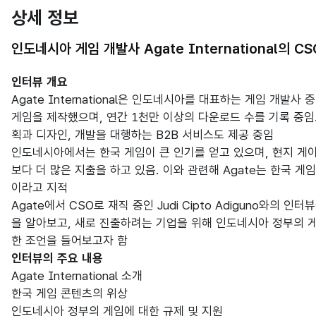
상세 정보
인도네시아 게임 개발사 Agate International의 C
인터뷰 개요
Agate International은 인도네시아를 대표하는 게임 개발사
게임을 제작했으며, 연간 1천만 이상의 다운로드 수를 기록 중임
획과 디자인, 개발을 대행하는 B2B 서비스도 제공 중임
인도네시아에서는 한국 게임이 큰 인기를 얻고 있으며, 현지 게이
보다 더 많은 지출을 하고 있음. 이와 관련해 Agate는 한국 
이라고 지적
Agate에서 CSO로 재직 중인 Judi Cipto Adiguno와의
을 알아보고, 새로 진출하려는 기업을 위해 인도네시아 정부의 게
한 조언을 들어보고자 함
인터뷰의 주요 내용
Agate International 소개
한국 게임 콘텐츠의 위상
인도네시아 정부의 게임에 대한 규제 및 지원