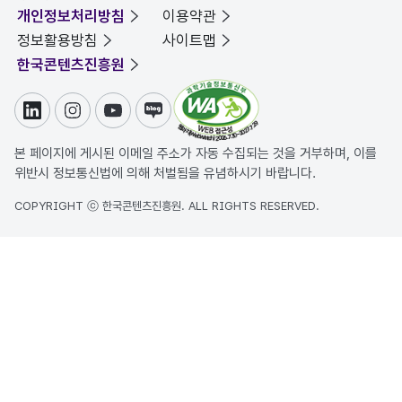
개인정보처리방침
이용약관
정보활용방침
사이트맵
한국콘텐츠진흥원
링크드인
인스타그램
유튜브
블로그
본 페이지에 게시된 이메일 주소가 자동 수집되는 것을 거부하며, 이를
위반시 정보통신법에 의해 처벌됨을 유념하시기 바랍니다.
COPYRIGHT ⓒ 한국콘텐츠진흥원. ALL RIGHTS RESERVED.