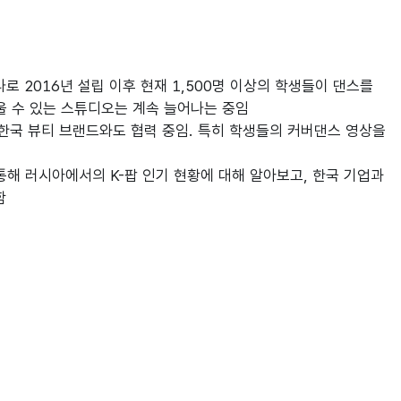
로 2016년 설립 이후 현재 1,500명 이상의 학생들이 댄스를
울 수 있는 스튜디오는 계속 늘어나는 중임
, 한국 뷰티 브랜드와도 협력 중임. 특히 학생들의 커버댄스 영상을
 통해 러시아에서의 K-팝 인기 현황에 대해 알아보고, 한국 기업과
함