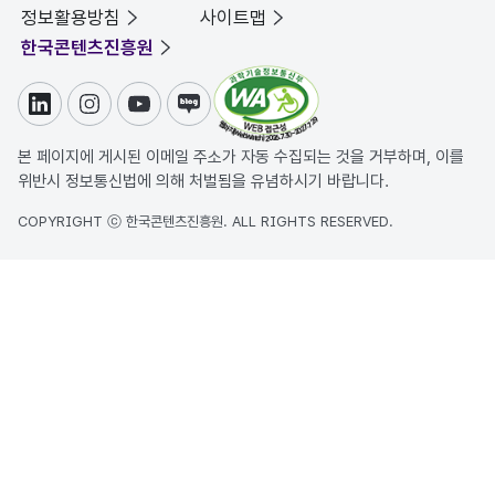
정보활용방침
사이트맵
한국콘텐츠진흥원
링크드인
인스타그램
유튜브
블로그
본 페이지에 게시된 이메일 주소가 자동 수집되는 것을 거부하며, 이를
위반시 정보통신법에 의해 처벌됨을 유념하시기 바랍니다.
COPYRIGHT ⓒ 한국콘텐츠진흥원. ALL RIGHTS RESERVED.