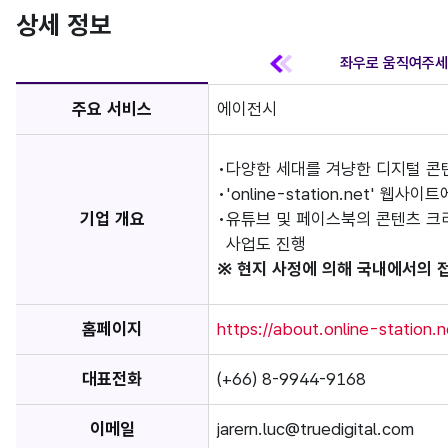
상세 정보
주요 서비스
에이전시
다양한 세대를 겨냥한 디지털 콘
'online-station.net' 
기업 개요
유튜브 및 페이스북의 콘텐츠 크
사업도 진행
※ 현지 사정에 의해 국내에서의 
홈페이지
https://about.online-station.n
대표전화
(+66) 8-9944-9168
이메일
jarern.luc@truedigital.com