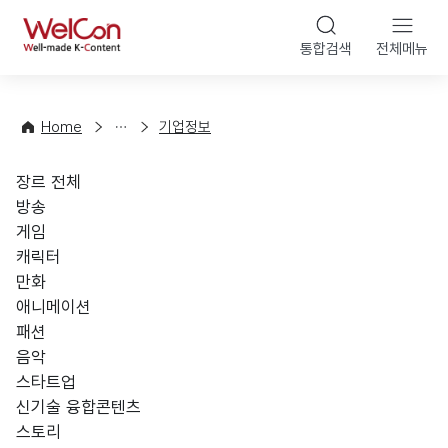
본문 바로가기
WelCon
해
통합검색
전체메뉴
상
외
담
진
·
출
Home
기업정보
컨
기
설
초
장르 전체
팅
정
장르 선택
보
방송
게임
캐릭터
만화
애니메이션
패션
음악
스타트업
신기술 융합콘텐츠
스토리