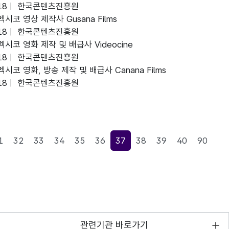
1-18ㅣ 한국콘텐츠진흥원
멕시코 영상 제작사 Gusana Films
1-18ㅣ 한국콘텐츠진흥원
멕시코 영화 제작 및 배급사 Videocine
1-18ㅣ 한국콘텐츠진흥원
멕시코 영화, 방송 제작 및 배급사 Canana Films
1-18ㅣ 한국콘텐츠진흥원
1
32
33
34
35
36
37
38
39
40
90
현재페이지
관련기관 바로가기