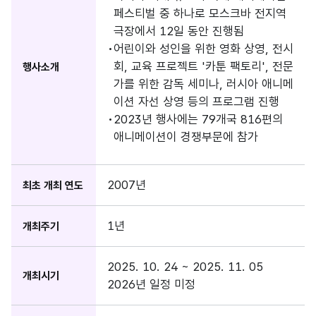
페스티벌 중 하나로 모스크바 전지역
극장에서 12일 동안 진행됨
어린이와 성인을 위한 영화 상영, 전시
회, 교육 프로젝트 '카툰 팩토리', 전문
행사소개
가를 위한 감독 세미나, 러시아 애니메
이션 자선 상영 등의 프로그램 진행
2023년 행사에는 79개국 816편의
애니메이션이 경쟁부문에 참가
2007년
최초 개최 연도
1년
개최주기
2025. 10. 24 ~ 2025. 11. 05
개최시기
2026년 일정 미정