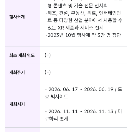
형 콘텐츠 및 기술 전문 전시회
제조, 건설, 부동산, 의료, 엔터테인먼
행사소개
트 등 다양한 산업 분야에서 사용할 수
있는 XR 제품과 서비스 전시
2023년 10월 행사에 약 3만 명 참관
(-)
최초 개최 연도
(-)
개최주기
- 2026. 06. 17 ~ 2026. 06. 19 / 도
쿄 빅사이트
개최시기
- 2026. 11. 11 ~ 2026. 11. 13 / 마
쿠하리 멧세