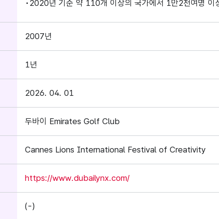
2020년 기준 약 110개 이상의 국가에서 1만2천여명 
2007년
1년
2026. 04. 01
두바이 Emirates Golf Club
Cannes Lions International Festival of Creativity
https://www.dubailynx.com/
(-)