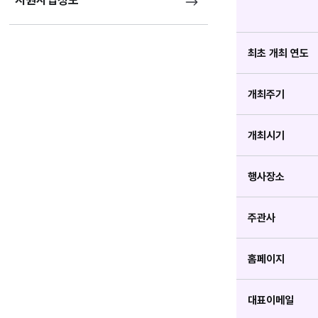
지원사업정보
최초 개최 연도
개최주기
개최시기
행사장소
주관사
홈페이지
대표이메일