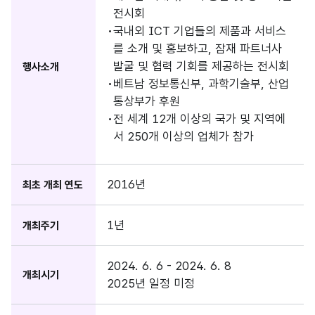
전시회
국내외 ICT 기업들의 제품과 서비스
를 소개 및 홍보하고, 잠재 파트너사
발굴 및 협력 기회를 제공하는 전시회
행사소개
베트남 정보통신부, 과학기술부, 산업
통상부가 후원
전 세계 12개 이상의 국가 및 지역에
서 250개 이상의 업체가 참가
2016년
최초 개최 연도
1년
개최주기
2024. 6. 6 - 2024. 6. 8
개최시기
2025년 일정 미정