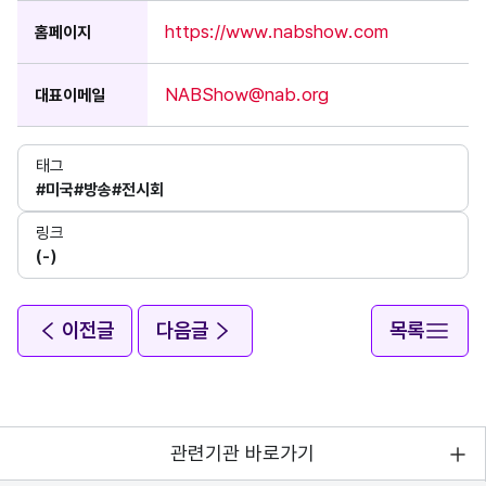
https://www.nabshow.com
홈페이지
NABShow@nab.org
대표이메일
태그
#미국
#방송
#전시회
링크
(-)
이전글
다음글
목록
관련기관 바로가기