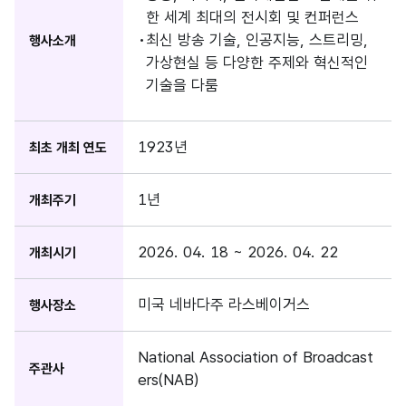
한 세계 최대의 전시회 및 컨퍼런스
최신 방송 기술, 인공지능, 스트리밍,
행사소개
가상현실 등 다양한 주제와 혁신적인
기술을 다룸
1923년
최초 개최 연도
1년
개최주기
2026. 04. 18 ~ 2026. 04. 22
개최시기
미국 네바다주 라스베이거스
행사장소
National Association of Broadcast
주관사
ers(NAB)