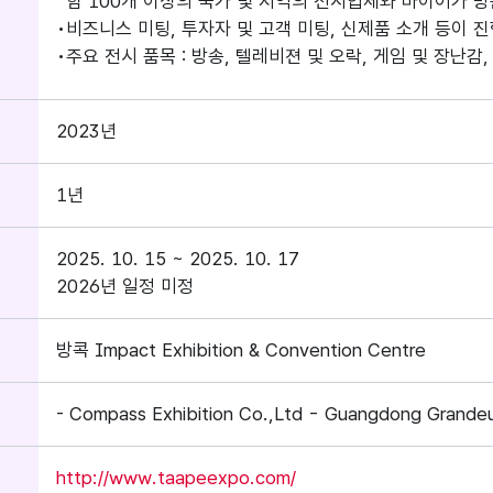
함 100개 이상의 국가 및 지역의 전시업체와 바이어가 
비즈니스 미팅, 투자자 및 고객 미팅, 신제품 소개 등이 
주요 전시 품목 : 방송, 텔레비젼 및 오락, 게임 및 장난감
2023년
1년
2025. 10. 15 ~ 2025. 10. 17
2026년 일정 미정
방콕 Impact Exhibition & Convention Centre
- Compass Exhibition Co.,Ltd - Guangdong Grandeur
http://www.taapeexpo.com/