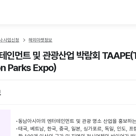
본문 바로가기
사·사업신청
해외마켓정보
인먼트 및 관광산업 박람회 TAAPE(Tha
on Parks Expo)
보
동남아시아의 엔터테인먼트 및 관광 명소 산업을 홍보하
태국, 베트남, 한국, 중국, 일본, 싱가포르, 독일, 인도, 