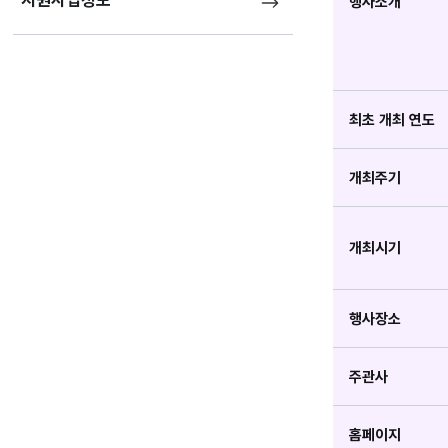
지원사업정보
행사소개
최초 개최 연도
개최주기
개최시기
행사장소
주관사
홈페이지