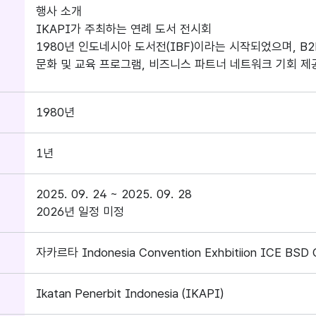
행사 소개
IKAPI가 주최하는 연례 도서 전시회
1980년 인도네시아 도서전(IBF)이라는 시작되었으며, B2
문화 및 교육 프로그램, 비즈니스 파트너 네트워크 기회 제
1980년
1년
2025. 09. 24 ~ 2025. 09. 28
2026년 일정 미정
자카르타 Indonesia Convention Exhbitiion ICE BSD C
Ikatan Penerbit Indonesia (IKAPI)