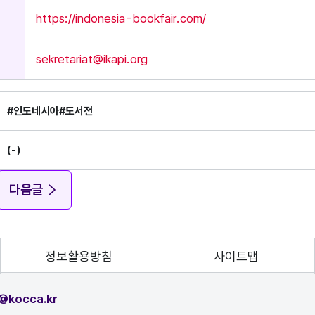
https://indonesia-bookfair.com/
sekretariat@ikapi.org
#인도네시아
#도서전
(-)
다음글
정보활용방침
사이트맵
@kocca.kr