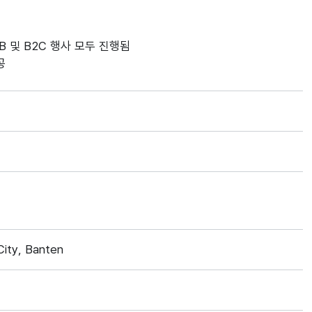
B 및 B2C 행사 모두 진행됨
공
ity, Banten