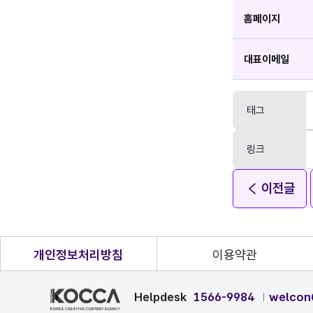
홈페이지
대표이메일
태그
링크
이전글
개인정보처리방침
이용약관
Helpdesk
1566-9984
welcon