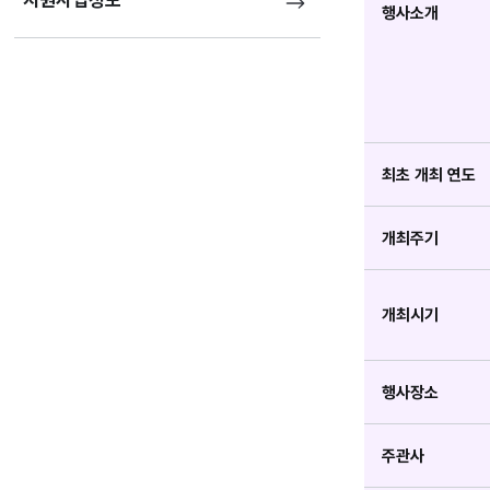
지원사업정보
행사소개
최초 개최 연도
개최주기
개최시기
행사장소
주관사