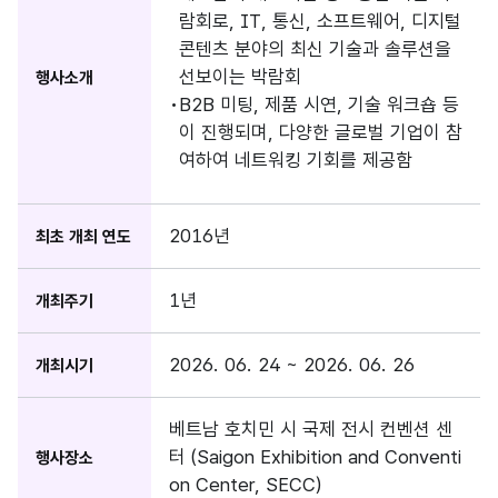
람회로, IT, 통신, 소프트웨어, 디지털
콘텐츠 분야의 최신 기술과 솔루션을
선보이는 박람회
행사소개
B2B 미팅, 제품 시연, 기술 워크숍 등
이 진행되며, 다양한 글로벌 기업이 참
여하여 네트워킹 기회를 제공함
2016년
최초 개최 연도
1년
개최주기
2026. 06. 24 ~ 2026. 06. 26
개최시기
베트남 호치민 시 국제 전시 컨벤션 센
터 (Saigon Exhibition and Conventi
행사장소
on Center, SECC)