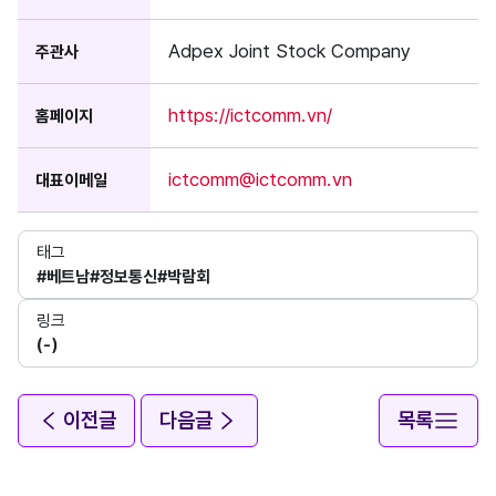
Adpex Joint Stock Company
주관사
https://ictcomm.vn/
홈페이지
ictcomm@ictcomm.vn
대표이메일
태그
#베트남
#정보통신
#박람회
링크
(-)
이전글
다음글
목록