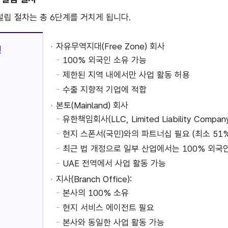
 설립 절차는 총 6단계를 거치게 됩니다.
자유무역지대(Free Zone) 회사
형
100% 외국인 소유 가능
제한된 지역 내에서만 사업 활동 허용
수출 지향적 기업에 적합
본토(Mainland) 회사
유한책임회사(LLC, Limited Liability Compan
현지 스폰서(국민)와의 파트너십 필요 (최소 51%
최근 법 개정으로 일부 산업에서는 100% 외국
UAE 전역에서 사업 활동 가능
지사(Branch Office):
본사의 100% 소유
현지 서비스 에이전트 필요
본사와 동일한 사업 활동 가능