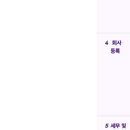
회사
등록
세무 및