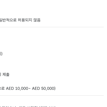
 일반적으로 허용되지 않음
)
에 제출
AED 10,000~ AED 50,000)