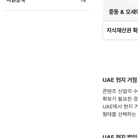
지원정책
중동 & 오세
지식재산권 확
UAE 현지 거점
콘텐츠 산업의 수
확보가 필요한 경
UAE에서 현지 
형태를 선택하는
UAE 현지 법인