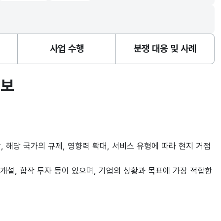
사업 수행
분쟁 대응 및 사례
확보
 해당 국가의 규제, 영향력 확대, 서비스 유형에 따라 현지 거점
개설, 합작 투자 등이 있으며, 기업의 상황과 목표에 가장 적합한