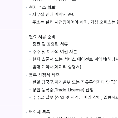
현지 주소 확보:
사무실 임대 계약서 준비
주소는 실제 사업장이어야 하며, 가상 오피스는
필요 서류 준비
정관 및 공증된 서류
주주 및 이사의 여권 사본
현지 스폰서 또는 서비스 에이전트 계약서(해당시
임대 계약서(에지리 증명서)
등록 신청서 제출:
관할 당국(경제개발부 또는 자유무역지대 당국)
상업 등록증(Trade License) 신청
수수료 납부 (산업 및 지역에 따라 상이, 일반적으로 
법인세 등록