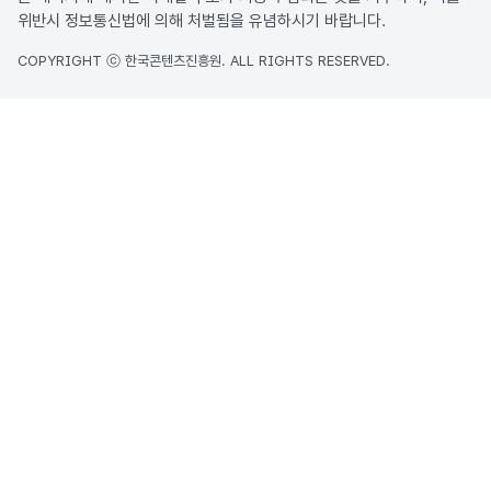
위반시 정보통신법에 의해 처벌됨을 유념하시기 바랍니다.
COPYRIGHT ⓒ 한국콘텐츠진흥원. ALL RIGHTS RESERVED.