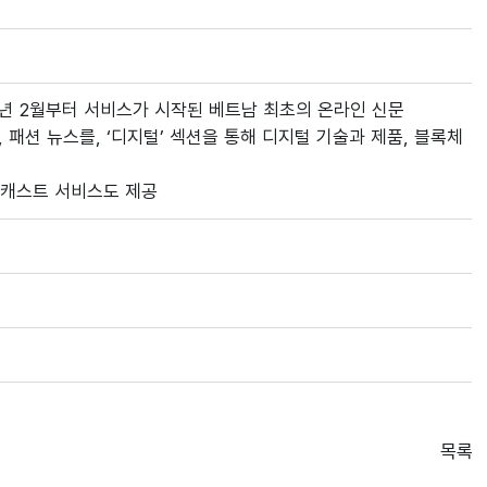
001년 2월부터 서비스가 시작된 베트남 최초의 온라인 신문
악, 패션 뉴스를, ‘디지털’ 섹션을 통해 디지털 기술과 제품, 블록체
팟캐스트 서비스도 제공
목록