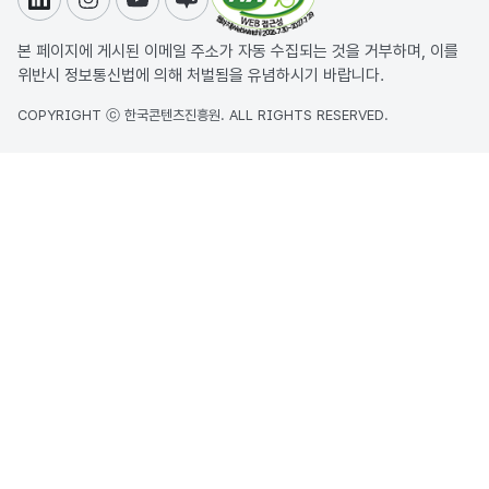
링크드인
인스타그램
유튜브
블로그
본 페이지에 게시된 이메일 주소가 자동 수집되는 것을 거부하며, 이를
위반시 정보통신법에 의해 처벌됨을 유념하시기 바랍니다.
COPYRIGHT ⓒ 한국콘텐츠진흥원. ALL RIGHTS RESERVED.