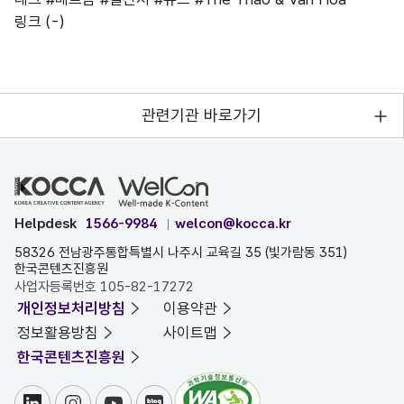
링크
(-)
관련기관 바로가기
Helpdesk
1566-9984
welcon@kocca.kr
58326 전남광주통합특별시 나주시 교육길 35 (빛가람동 351)
한국콘텐츠진흥원
사업자등록번호 105-82-17272
개인정보처리방침
이용약관
정보활용방침
사이트맵
한국콘텐츠진흥원