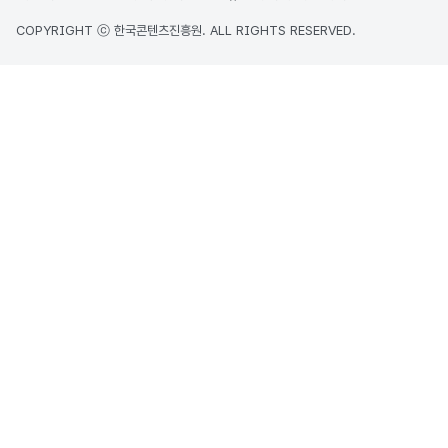
COPYRIGHT ⓒ 한국콘텐츠진흥원. ALL RIGHTS RESERVED.