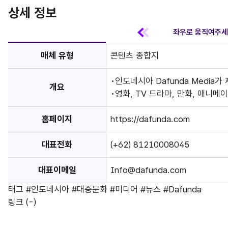
상세 정보
매체 유형
콘텐츠 종합지
인도네시아 Dafunda Media
개요
영화, TV 드라마, 만화, 애니메
홈페이지
https://dafunda.com
대표전화
(+62) 81210008045
대표이메일
Info@dafunda.com
태그
#인도네시아
#대중문화
#미디어
#뉴스
#Dafunda
링크
(-)