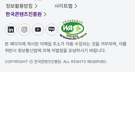
정보활용방침
사이트맵
한국콘텐츠진흥원
링크드인
인스타그램
유튜브
블로그
본 페이지에 게시된 이메일 주소가 자동 수집되는 것을 거부하며, 이를
위반시 정보통신법에 의해 처벌됨을 유념하시기 바랍니다.
COPYRIGHT ⓒ 한국콘텐츠진흥원. ALL RIGHTS RESERVED.