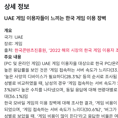
상세 정보
UAE 게임 이용자들이 느끼는 한국 게임 이용 장벽
개요
국가: UAE
장르: 게임
출처:
한국콘텐츠진흥원, ‘2022 해외 시장의 한국 게임 이용자 조
주요 내용
(PC 및 온라인 게임) UAE 게임 이용자을 대상으로 한국 PC/
높은 응답률을 보인 것은 ‘게임 접속하는 서버 속도가 느리다(33.6)
‘높은 사양의 디바이스가 필요하다(28.3%)’ 등의 순서로 조사됨
성별로 비교하였을 때, 남성의 경우 ‘게임 접속하는 서버 속도가 느
3%)보다 높은 수치를 나타냈으며, 동일 응답에 대해 연령대별로 
대(36.1%)임
한국 모바일 게임의 이용 장벽에 대해 조사한 결과, ‘게임 비용이 
되었으며, ‘게임 접속하는 서버 속도가 느리다(30.6%)’, ‘버그가
성별로 보았을 때, ‘게임 비용이 많이 든다’라고 응답한 비율은 여