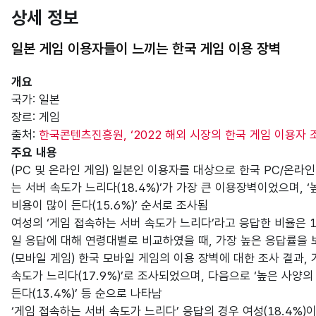
상세 정보
일본 게임 이용자들이 느끼는 한국 게임 이용 장벽
개요
국가: 일본
장르: 게임
출처:
한국콘텐츠진흥원, ‘2022 해외 시장의 한국 게임 이용자 조
주요 내용
(PC 및 온라인 게임) 일본인 이용자를 대상으로 한국 PC/온라인
는 서버 속도가 느리다(18.4%)’가 가장 큰 이용장벽이었으며, ‘
비용이 많이 든다(15.6%)’ 순서로 조사됨
여성의 ‘게임 접속하는 서버 속도가 느리다’라고 응답한 비율은 19
일 응답에 대해 연령대별로 비교하였을 때, 가장 높은 응답률을 보인
(모바일 게임) 한국 모바일 게임의 이용 장벽에 대한 조사 결과,
속도가 느리다(17.9%)’로 조사되었으며, 다음으로 ‘높은 사양의 
든다(13.4%)’ 등 순으로 나타남
‘게임 접속하는 서버 속도가 느리다’ 응답의 경우 여성(18.4%)