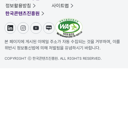
정보활용방침
사이트맵
한국콘텐츠진흥원
링크드인
인스타그램
유튜브
블로그
본 페이지에 게시된 이메일 주소가 자동 수집되는 것을 거부하며, 이를
위반시 정보통신법에 의해 처벌됨을 유념하시기 바랍니다.
COPYRIGHT ⓒ 한국콘텐츠진흥원. ALL RIGHTS RESERVED.