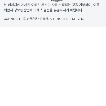
본 페이지에 게시된 이메일 주소가 자동 수집되는 것을 거부하며, 이를
위반시 정보통신법에 의해 처벌됨을 유념하시기 바랍니다.
COPYRIGHT ⓒ 한국콘텐츠진흥원. ALL RIGHTS RESERVED.