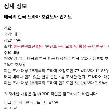
상세 정보
태국의 한국 드라마 호감도와 인기도
개요
국가: 태국
장르: 방송
출처:
한국콘텐츠진흥원, ‘콘텐츠 국제교류 및 통상 동향 연구 : 
주요 내용
2020년 기준 태국의 한류 팬을 대상으로 한국 문화 콘텐츠별 호
2%로 조사됨
이는 조사 대상 18개국의 드라마 호감도인 77.4%보다 11.8%
태국 내에서 인기 있는 한류 콘텐츠를 조사한 결과, 드라마에 대한
이는 조사 대상 18개국의 드라마 인기도인 31.1%보다 3.5%p
※ 자세한 내용은 첨부(PDF)파일을 참고하시기 바랍니다.
태그
#태국
#한국
#드라마
#방송
링크
(-)