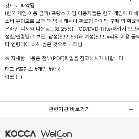
것으로 파악됨
(한국 게임 이용 금액) 프랑스 게임 이용자들은 한국 게임에 대해 
소비 유형으로 보면 ‘게임내 캐쉬나 확률형 아이템 구매’의 확률이 
온라인 디지털 다운로드(8.25%)’, ‘CD/DVD Title/패키지 오
성별/연령별로 보면, 남성($33.59)과 여성($33.44)의 이용 
타 연령대에 비해 높은 것으로 나타남
※ 자세한 내용은 첨부(PDF)파일을 참고하시기 바랍니다.
태그
#프랑스
#게임
#한국
링크
(-)
관련기관 바로가기