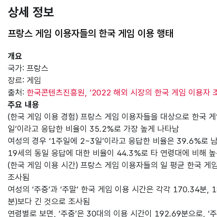
상세 정보
프랑스 게임 이용자들의 한국 게임 이용 행태
개요
국가: 프랑스
장르: 게임
출처:
한국콘텐츠진흥원, ‘2022 해외 시장의 한국 게임 이용자 조
주요 내용
(한국 게임 이용 경험) 프랑스 게임 이용자들을 대상으로 한국 게임
일’이라고 응답한 비율이 35.2%로 가장 높게 나타남
여성의 경우 ‘1주일에 2~3일’이라고 응답한 비율은 39.6%로 남
19세의 동일 응답에 대한 비율이 44.3%로 타 연령대에 비해 
(한국 게임 이용 시간) 프랑스 게임 이용자들의 일 평균 한국 게임 이
조사됨
여성의 ‘주중’과 ‘주말’ 한국 게임 이용 시간은 각각 170.34분, 1
분)보다 긴 것으로 조사됨
연령별로 보면, ‘주중’은 30대의 이용 시간이 192.69분으로, ‘