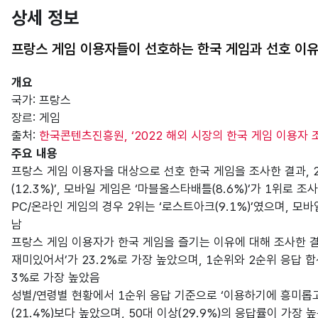
상세 정보
프랑스 게임 이용자들이 선호하는 한국 게임과 선호 이
개요
국가: 프랑스
장르: 게임
출처:
한국콘텐츠진흥원, ‘2022 해외 시장의 한국 게임 이용자 조
주요 내용
프랑스 게임 이용자을 대상으로 선호 한국 게임을 조사한 결과, 
(12.3%)’, 모바일 게임은 ‘마블올스타배틀(8.6%)’가 1위로 조
PC/온라인 게임의 경우 2위는 ‘로스트아크(9.1%)’였으며, 모바일
남
프랑스 게임 이용자가 한국 게임을 즐기는 이유에 대해 조사한 결
재미있어서’가 23.2%로 가장 높았으며, 1순위와 2순위 응답 합
3%로 가장 높았음
성별/연령별 현황에서 1순위 응답 기준으로 ‘이용하기에 흥미롭고
(21.4%)보다 높았으며, 50대 이상(29.9%)의 응답률이 가장