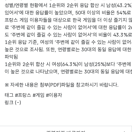
성별/연령별 현황에서 1순위와 2순위 응답 합산 시 남성(43.2%
있어서’에 대한 응답률이 높았으며, 50대 이상의 비율은 54%
프랑스 게임 이용자들을 대상으로 한국 게임을 더 이상 즐기지 않
로 ‘주변에 같이 즐길 수 있는 사람이 없어서’에 대한 응답률이 2
도 ‘주변에 같이 즐길 수 있는 사람이 없어서’의 비율이 43.3%
1순위 응답 기준, 여성의 ‘주변에 같이 즐길 수 있는 사람이 없어서
높은 것으로 조사됨. 또한, 연령별로는 30대의 동일 응답에 대한
파악됨
1순위와 2순위 합산 시 여성(64.3%)이 남성(25%)보다 ‘주변
이 높은 것으로 나타났으며, 연령별로는 30대의 동일 응답에 대
※ 자세한 내용은 첨부(PDF)파일을 참고하시기 바랍니다.
태그
#프랑스
#게임
#이용자
링크
(-)