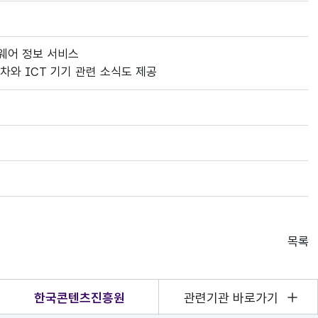
드웨어 정보 서비스
차와 ICT 기기 관련 소식도 제공
목록
한국콘텐츠진흥원
관련기관 바로가기