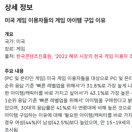
상세 정보
미국 게임 이용자들의 게임 아이템 구입 이유
개요
국가: 미국
장르: 게임
출처:
한국콘텐츠진흥원, ‘2022 해외 시장의 한국 게임 이용자 조
주요 내용
(PC 및 온라인 게임) 미국 게임 이용자들을 대상으로 PC 및 온
순위 응답 기준 ‘빠른 레벨업을 위해서’가 31.8%로 가장 높게 
한 아이템/캐릭터를 바로 가지고 싶어서’가 43.1%로 가장 높은
1순위 응답 기준 ‘빠른 레벨업을 위해서’ 아이템을 구매한다고 밝힌
았으며, 30대의 응답률은 41%로 타 연령대에 비해 높은 것으로
아이템 구입하는 이유에 대해 ‘필요한 아이템/캐릭터를 바로 가
경우 여성(44%)이 남성(42.5%)보다 높았으며, 만 15~19세
조사됨