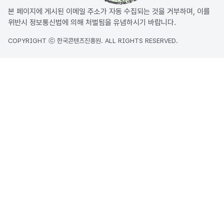
본 페이지에 게시된 이메일 주소가 자동 수집되는 것을 거부하며, 이를
위반시 정보통신법에 의해 처벌됨을 유념하시기 바랍니다.
COPYRIGHT ⓒ 한국콘텐츠진흥원. ALL RIGHTS RESERVED.