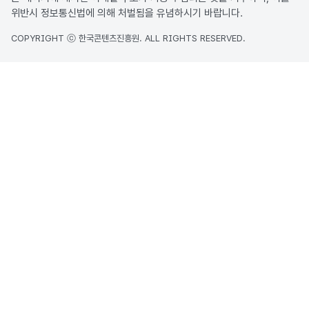
위반시 정보통신법에 의해 처벌됨을 유념하시기 바랍니다.
COPYRIGHT ⓒ 한국콘텐츠진흥원. ALL RIGHTS RESERVED.