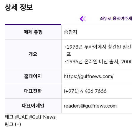
상세 정보
매체 유형
종합지
1978년 두바이에서 창간된 일간
개요
포
1996년 온라인 버전 출시, 20
홈페이지
https://gulfnews.com/
대표전화
(+971) 4 406 7666
대표이메일
readers@gulfnews.com
태그
#UAE
#Gulf News
링크
(-)