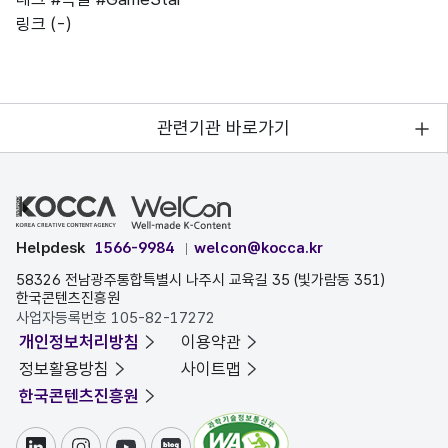
링크
(-)
관련기관 바로가기
Helpdesk
1566-9984
welcon@kocca.kr
58326 전남광주통합특별시 나주시 교육길 35 (빛가람동 351)
한국콘텐츠진흥원
사업자등록번호 105-82-17272
개인정보처리방침
이용약관
정보활용방침
사이트맵
한국콘텐츠진흥원