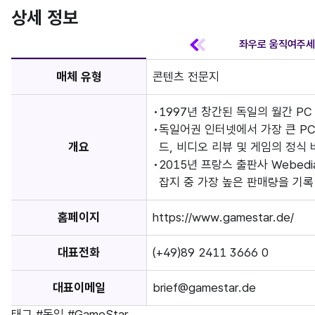
상세 정보
매체 유형
콘텐츠 전문지
1997년 창간된 독일의 월간 P
독일어권 인터넷에서 가장 큰 PC 
개요
드, 비디오 리뷰 및 게임의 정식
2015년 프랑스 출판사 Webed
잡지 중 가장 높은 판매량을 기록
홈페이지
https://www.gamestar.de/
대표전화
(+49)89 2411 3666 0
대표이메일
brief@gamestar.de
태그
#독일
#GameStar