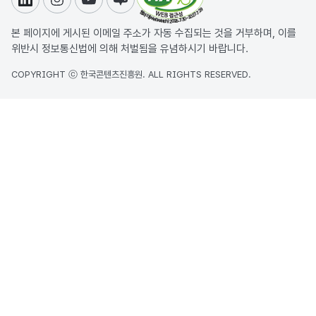
링크드인
인스타그램
유튜브
블로그
본 페이지에 게시된 이메일 주소가 자동 수집되는 것을 거부하며, 이를
위반시 정보통신법에 의해 처벌됨을 유념하시기 바랍니다.
COPYRIGHT ⓒ 한국콘텐츠진흥원. ALL RIGHTS RESERVED.