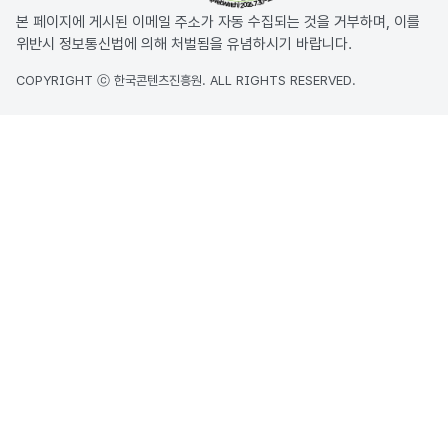
본 페이지에 게시된 이메일 주소가 자동 수집되는 것을 거부하며, 이를
위반시 정보통신법에 의해 처벌됨을 유념하시기 바랍니다.
COPYRIGHT ⓒ 한국콘텐츠진흥원. ALL RIGHTS RESERVED.