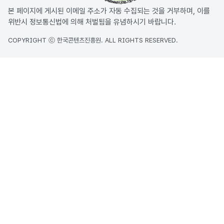
본 페이지에 게시된 이메일 주소가 자동 수집되는 것을 거부하며, 이를
위반시 정보통신법에 의해 처벌됨을 유념하시기 바랍니다.
COPYRIGHT ⓒ 한국콘텐츠진흥원. ALL RIGHTS RESERVED.