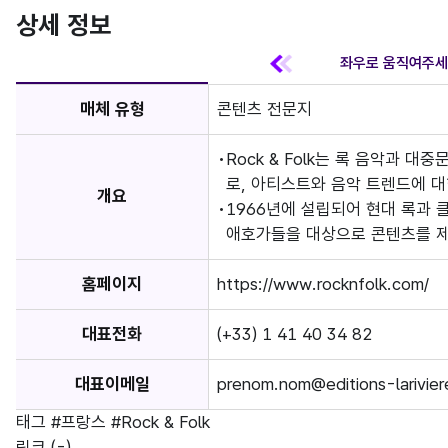
상세 정보
매체 유형
콘텐츠 전문지
Rock & Folk는 록 음악과 
로, 아티스트와 음악 트렌드에 대한
개요
1966년에 설립되어 현대 록과 
애호가들을 대상으로 콘텐츠를 
홈페이지
https://www.rocknfolk.com/
대표전화
(+33) 1 41 40 34 82
대표이메일
prenom.nom@editions-larivie
태그
#프랑스
#Rock & Folk
링크
(-)