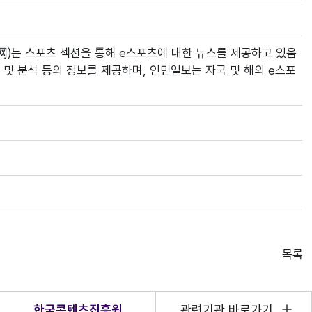
网)는 스포츠 섹션을 통해 e스포츠에 대한 뉴스를 제공하고 있음
 및 분석 등의 정보를 제공하며, 인민일보는 자국 및 해외 e스포
목록
한국콘텐츠진흥원
관련기관 바로가기