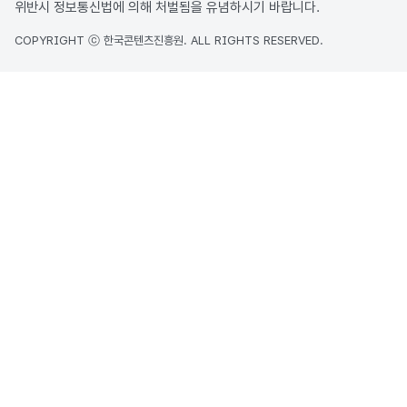
위반시 정보통신법에 의해 처벌됨을 유념하시기 바랍니다.
COPYRIGHT ⓒ 한국콘텐츠진흥원. ALL RIGHTS RESERVED.