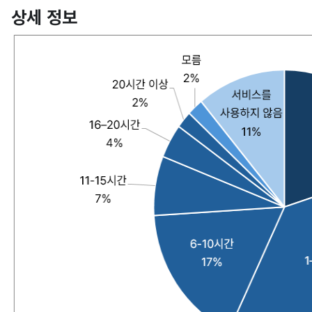
상세 정보