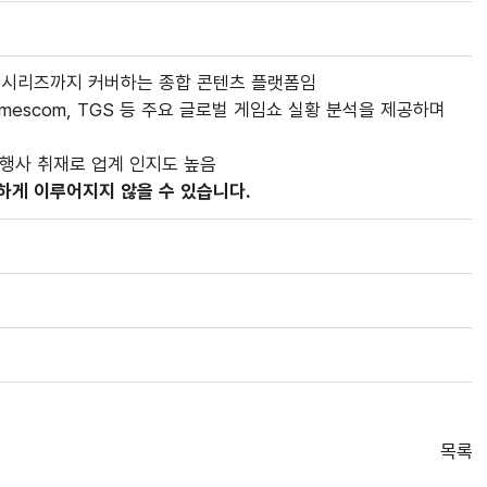
·시리즈까지 커버하는 종합 콘텐츠 플랫폼임
 Gamescom, TGS 등 주요 글로벌 게임쇼 실황 분석을 제공하며
 행사 취재로 업계 인지도 높음
하게 이루어지지 않을 수 있습니다.
목록