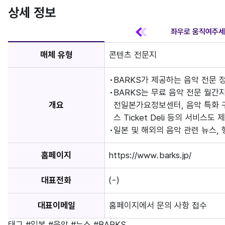
상세 정보
매체 유형
콘텐츠 전문지
BARKS가 제공하는 음악 전문 
BARKS는 무료 음악 전문 월간지 
개요
전일본가요정보센터, 음악 특화 구인
스 Ticket Deli 등의 서비스도 
일본 및 해외의 음악 관련 뉴스, 
홈페이지
https://www.barks.jp/
대표전화
(-)
대표이메일
홈페이지에서 문의 사항 접수
태그
#일본
#음악
#뉴스
#BARKS