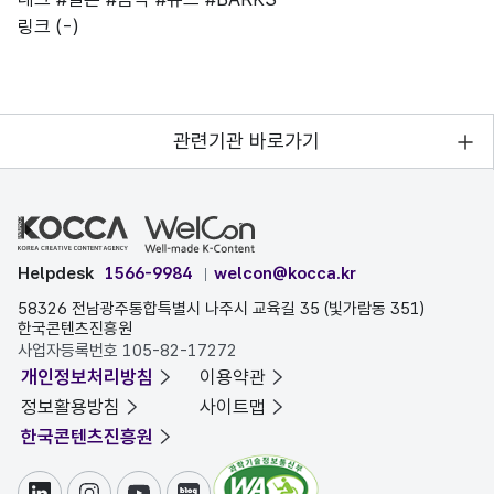
링크
(-)
관련기관 바로가기
Helpdesk
1566-9984
welcon@kocca.kr
58326 전남광주통합특별시 나주시 교육길 35 (빛가람동 351)
한국콘텐츠진흥원
사업자등록번호 105-82-17272
개인정보처리방침
이용약관
정보활용방침
사이트맵
한국콘텐츠진흥원