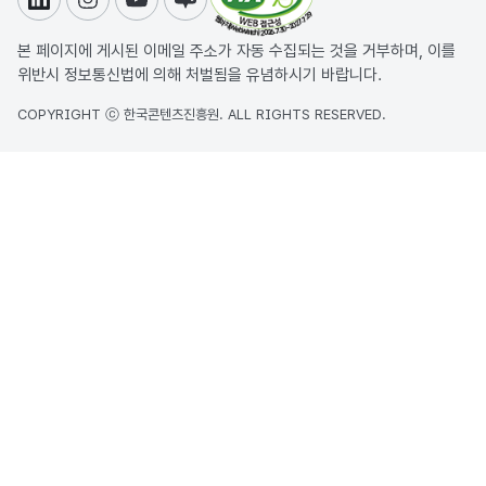
링크드인
인스타그램
유튜브
블로그
본 페이지에 게시된 이메일 주소가 자동 수집되는 것을 거부하며, 이를
위반시 정보통신법에 의해 처벌됨을 유념하시기 바랍니다.
COPYRIGHT ⓒ 한국콘텐츠진흥원. ALL RIGHTS RESERVED.