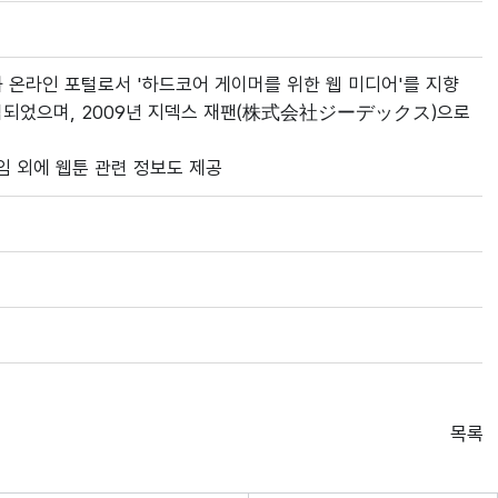
화 온라인 포털로서 '하드코어 게이머를 위한 웹 미디어'를 지향
설립되었으며, 2009년 지덱스 재팬(株式会社ジーデックス)으로
임 외에 웹툰 관련 정보도 제공
목록